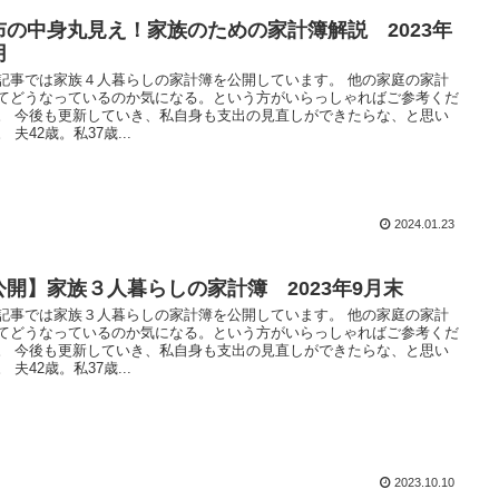
布の中身丸見え！家族のための家計簿解説 2023年
月
記事では家族４人暮らしの家計簿を公開しています。 他の家庭の家計
てどうなっているのか気になる。という方がいらっしゃればご参考くだ
。 今後も更新していき、私自身も支出の見直しができたらな、と思い
 夫42歳。私37歳...
2024.01.23
公開】家族３人暮らしの家計簿 2023年9月末
記事では家族３人暮らしの家計簿を公開しています。 他の家庭の家計
てどうなっているのか気になる。という方がいらっしゃればご参考くだ
。 今後も更新していき、私自身も支出の見直しができたらな、と思い
 夫42歳。私37歳...
2023.10.10