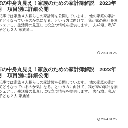
布の中身丸見え！家族のための家計簿解説 2023年
2月 項目別に詳細公開
記事では家族４人暮らしの家計簿を公開しています。 他の家庭の家計
てどうなっているのか気になる。という方に向けて、我が家の家計を素
シェアし、生活費の見直しに役立つ情報を提供します。 夫42歳。私37
子ども２人 家族通...
2024.01.25
布の中身丸見え！家族のための家計簿解説 2023年
1月 項目別に詳細公開
記事では家族４人暮らしの家計簿を公開しています。 他の家庭の家計
てどうなっているのか気になる。という方に向けて、我が家の家計を素
シェアし、生活費の見直しに役立つ情報を提供します。 夫42歳。私37
子ども２人 家族通...
2024.01.25