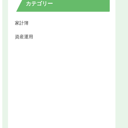
カテゴリー
家計簿
資産運用