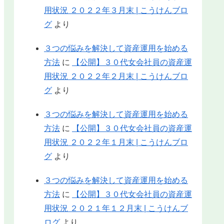
用状況 ２０２２年３月末 | こうけんブロ
グ
より
３つの悩みを解決して資産運用を始める
方法
に
【公開】３０代女会社員の資産運
用状況 ２０２２年２月末 | こうけんブロ
グ
より
３つの悩みを解決して資産運用を始める
方法
に
【公開】３０代女会社員の資産運
用状況 ２０２２年１月末 | こうけんブロ
グ
より
３つの悩みを解決して資産運用を始める
方法
に
【公開】３０代女会社員の資産運
用状況 ２０２１年１２月末 | こうけんブ
ログ
より