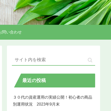
お問い合わせ
最近の投稿
３０代の資産運用の実績公開！初心者の商品
別運用状況 2023年9月末