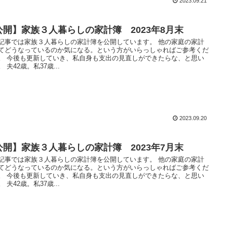
2023.09.21
公開】家族３人暮らしの家計簿 2023年8月末
記事では家族３人暮らしの家計簿を公開しています。 他の家庭の家計
てどうなっているのか気になる。という方がいらっしゃればご参考くだ
。 今後も更新していき、私自身も支出の見直しができたらな、と思い
 夫42歳。私37歳...
2023.09.20
公開】家族３人暮らしの家計簿 2023年7月末
記事では家族３人暮らしの家計簿を公開しています。 他の家庭の家計
てどうなっているのか気になる。という方がいらっしゃればご参考くだ
。 今後も更新していき、私自身も支出の見直しができたらな、と思い
 夫42歳。私37歳...