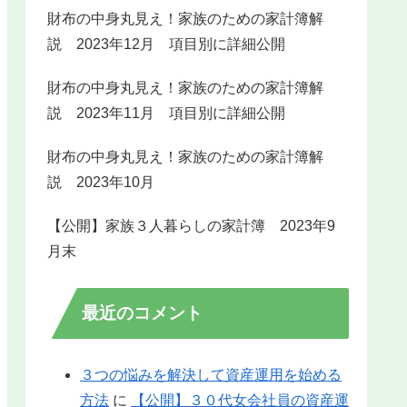
財布の中身丸見え！家族のための家計簿解
説 2023年12月 項目別に詳細公開
財布の中身丸見え！家族のための家計簿解
説 2023年11月 項目別に詳細公開
財布の中身丸見え！家族のための家計簿解
説 2023年10月
【公開】家族３人暮らしの家計簿 2023年9
月末
最近のコメント
３つの悩みを解決して資産運用を始める
方法
に
【公開】３０代女会社員の資産運