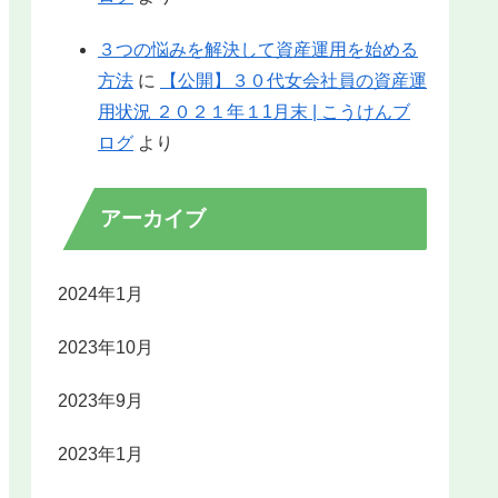
３つの悩みを解決して資産運用を始める
方法
に
【公開】３０代女会社員の資産運
用状況 ２０２１年１1月末 | こうけんブ
ログ
より
アーカイブ
2024年1月
2023年10月
2023年9月
2023年1月