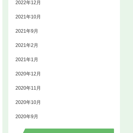
2022年12月
2021年10月
2021年9月
2021年2月
2021年1月
2020年12月
2020年11月
2020年10月
2020年9月