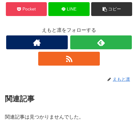
Pocket
LINE
コピー
えもと凛をフォローする
えもと凛
関連記事
関連記事は見つかりませんでした。