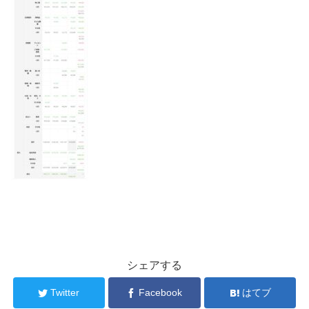
シェアする
Twitter
Facebook
はてブ