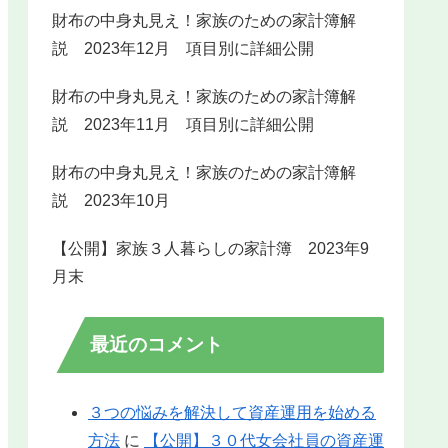
財布の中身丸見え！家族のための家計簿解
説 2023年12月 項目別に詳細公開
財布の中身丸見え！家族のための家計簿解
説 2023年11月 項目別に詳細公開
財布の中身丸見え！家族のための家計簿解
説 2023年10月
【公開】家族３人暮らしの家計簿 2023年9
月末
最近のコメント
３つの悩みを解決して資産運用を始める
方法
に
【公開】３０代女会社員の資産運