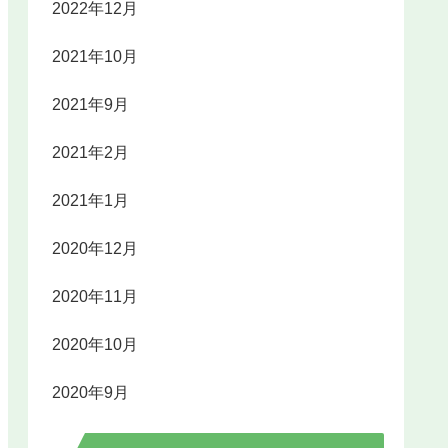
2022年12月
2021年10月
2021年9月
2021年2月
2021年1月
2020年12月
2020年11月
2020年10月
2020年9月