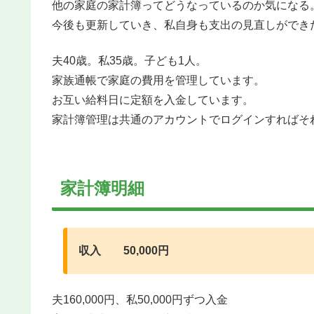
他の家庭の家計簿ってどうなっているのか気になる
今後も更新していき、私自身も支出の見直しができ
夫40歳。私35歳。子ども1人。
家族通帳で家庭の費用を管理しています。
お互い給料日に定額を入金しています。
家計簿管理は共通のアカウントでログインすればそれ
家計簿明細
収入 50,000円
夫160,000円、私50,000円ずつ入金