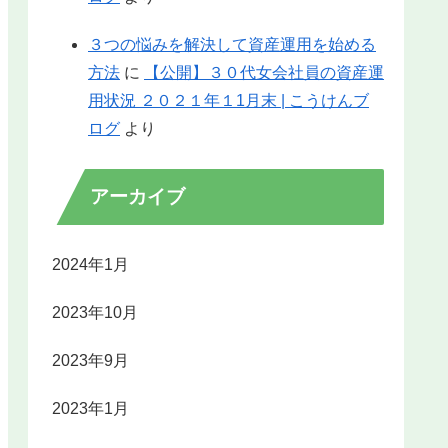
３つの悩みを解決して資産運用を始める
方法
に
【公開】３０代女会社員の資産運
用状況 ２０２１年１1月末 | こうけんブ
ログ
より
アーカイブ
2024年1月
2023年10月
2023年9月
2023年1月