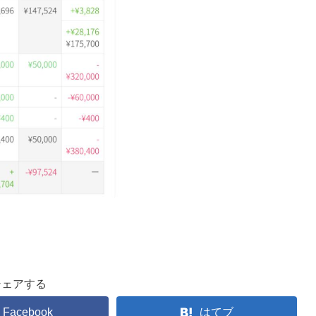
シェアする
Facebook
はてブ