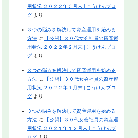
用状況 ２０２２年３月末 | こうけんブロ
グ
より
３つの悩みを解決して資産運用を始める
方法
に
【公開】３０代女会社員の資産運
用状況 ２０２２年２月末 | こうけんブロ
グ
より
３つの悩みを解決して資産運用を始める
方法
に
【公開】３０代女会社員の資産運
用状況 ２０２２年１月末 | こうけんブロ
グ
より
３つの悩みを解決して資産運用を始める
方法
に
【公開】３０代女会社員の資産運
用状況 ２０２１年１２月末 | こうけんブ
ログ
より