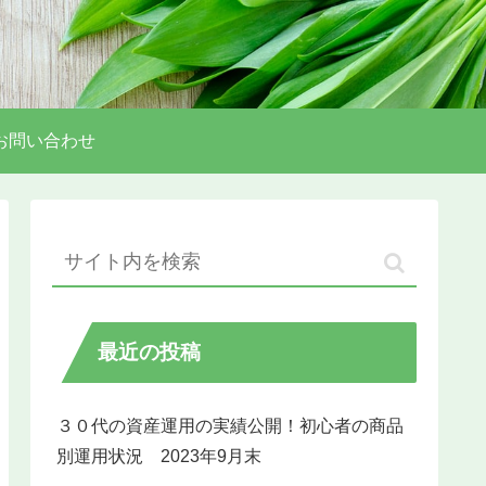
お問い合わせ
最近の投稿
３０代の資産運用の実績公開！初心者の商品
別運用状況 2023年9月末