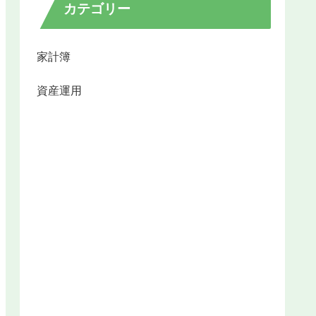
カテゴリー
家計簿
資産運用