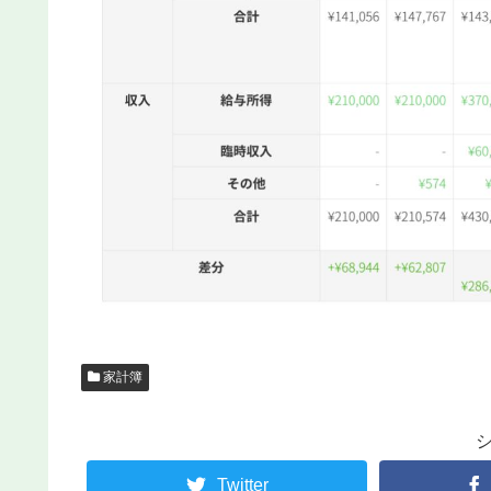
家計簿
Twitter