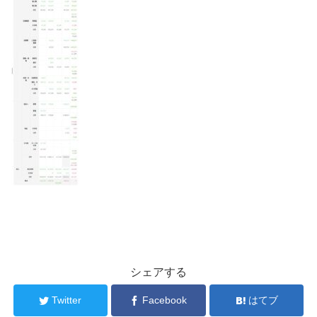
シェアする
Twitter
Facebook
はてブ