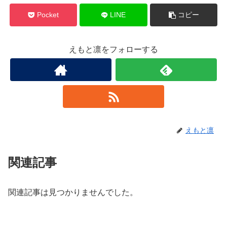
Pocket
LINE
コピー
えもと凛をフォローする
えもと凛
関連記事
関連記事は見つかりませんでした。