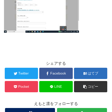
シェアする
Twitter
Facebook
はてブ
Pocket
LINE
コピー
えもと凛をフォローする