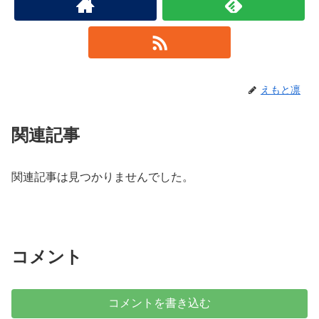
えもと凛
関連記事
関連記事は見つかりませんでした。
コメント
コメントを書き込む