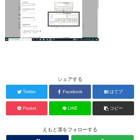
シェアする
Twitter
Facebook
はてブ
Pocket
LINE
コピー
えもと凛をフォローする