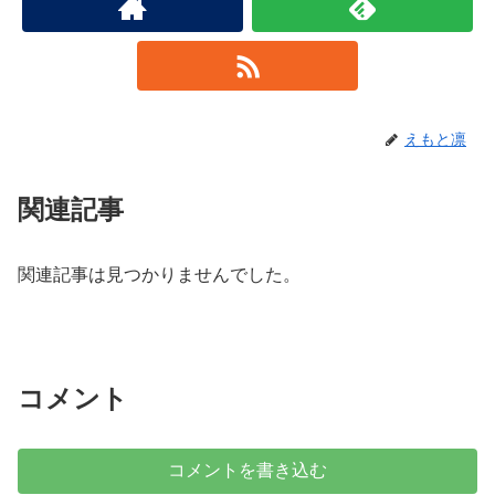
えもと凛
関連記事
関連記事は見つかりませんでした。
コメント
コメントを書き込む