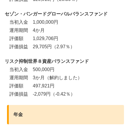
セゾン・バンガードグローバルバランスファンド
当初入金 1,000,000円
運用期間 4か月
評価額 1,029,706円
評価損益 29,705円（2.97％）
リスク抑制世界８資産バランスファンド
当初入金 500,000円
運用期間 3か月（解約しました）
評価額 497,921円
評価損益 -2,079円（-0.42％）
年金