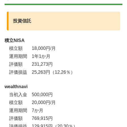
投資信託
積立NISA
積立額 18,000円/月
運用期間 1年1か月
評価額 231,273円
評価損益 25,263円（12.26％）
wealthnavi
当初入金 500,000円
積立額 20,000円/月
運用期間 7か月
評価額 769,915円
評価損益 129,915円（20.30％）