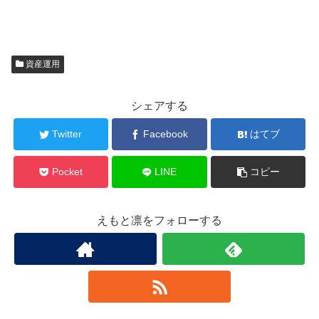
資産運用
シェアする
Twitter
Facebook
はてブ
Pocket
LINE
コピー
えもと凛をフォローする