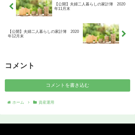
【公開】夫婦二人暮らしの家計簿 2020
年11月末
【公開】夫婦二人暮らしの家計簿 2020
年12月末
コメント
コメントを書き込む
ホーム
資産運用