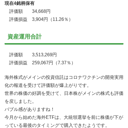
現在4銘柄保有
評価額 34,668円
評価損益 3,904円（11.26％）
資産運用合計
評価額 3,513,269円
評価損益 259,067円（7.37％）
海外株式がメインの投資信託はコロナワクチンの開発実用
化の報道を受けて評価額が爆上がりです。
世界の株価の好調を受けて、日本株がメインの株式も評価
を戻しました。
バブル感がありますね！
今月から始めた海外ETFは、大統領選挙を前に株価が下が
っている最後のタイミングで購入できたようです。