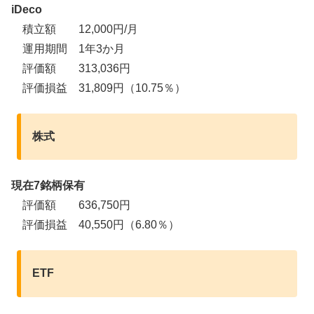
iDeco
積立額 12,000円/月
運用期間 1年3か月
評価額 313,036円
評価損益 31,809円（10.75％）
株式
現在7銘柄保有
評価額 636,750円
評価損益 40,550円（6.80％）
ETF