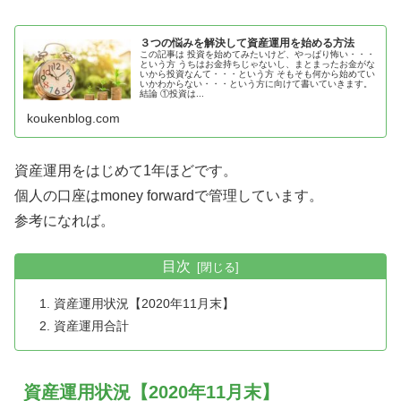
３つの悩みを解決して資産運用を始める方法
この記事は 投資を始めてみたいけど、やっぱり怖い・・・
という方 うちはお金持ちじゃないし、まとまったお金がな
いから投資なんて・・・という方 そもそも何から始めてい
いかわからない・・・という方に向けて書いていきます。
結論 ①投資は...
koukenblog.com
資産運用をはじめて1年ほどです。
個人の口座はmoney forwardで管理しています。
参考になれば。
目次
資産運用状況【2020年11月末】
資産運用合計
資産運用状況【2020年11月末】